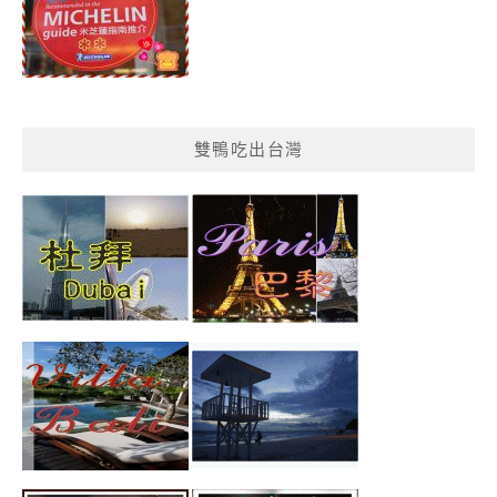
雙鴨吃出台灣