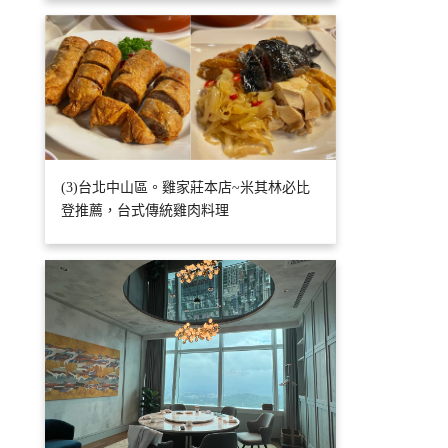
(3)台北中山區。雞家莊本店~米其林必比
登推薦，台式傳統雞肉料理