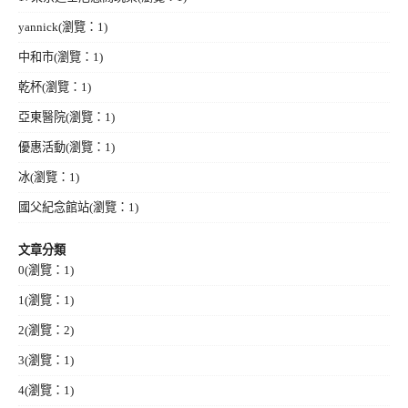
yannick
(瀏覽：1)
中和市
(瀏覽：1)
乾杯
(瀏覽：1)
亞東醫院
(瀏覽：1)
優惠活動
(瀏覽：1)
冰
(瀏覽：1)
國父紀念館站
(瀏覽：1)
文章分類
0
(瀏覽：1)
1
(瀏覽：1)
2
(瀏覽：2)
3
(瀏覽：1)
4
(瀏覽：1)