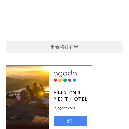
用價格排行程