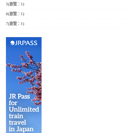
5
(瀏覽：1)
6
(瀏覽：1)
7
(瀏覽：1)