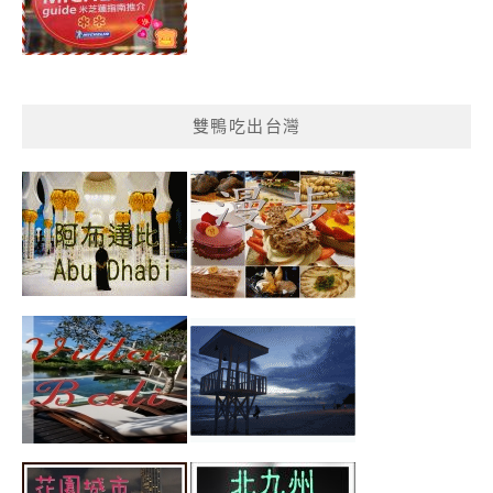
雙鴨吃出台灣