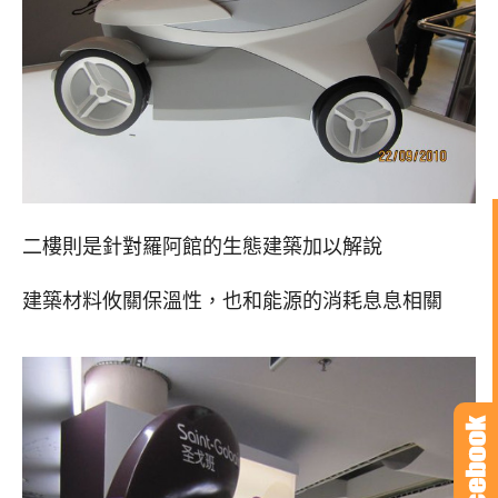
二樓則是針對羅阿館的生態建築加以解說
建築材料攸關保溫性，也和能源的消耗息息相關