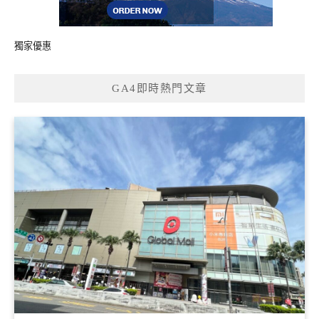
獨家優惠
GA4即時熱門文章