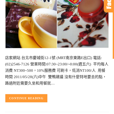
店家網站 台北市慶城街12-1號 (MRT南京東路E出口) 電話:
(02)2546-7126 營業時間:07:30~23:00/~0:00(週五六) 平均每人
消費 NT300~500，10%服務費 可刷卡，低消NT100/人 用餐
時間 2011/05/28(六)中午 雙鴨建議 沒有什麼特地要去的點，
路過附近需要久坐和用餐就…
CONTINUE READING