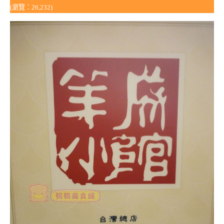
(瀏覽：26,232)