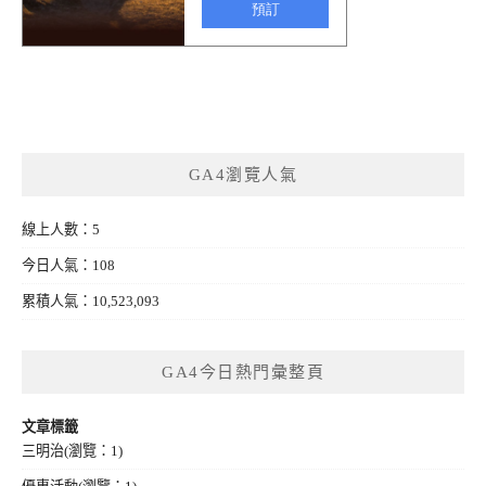
GA4瀏覽人氣
線上人數：5
今日人氣：108
累積人氣：10,523,093
GA4今日熱門彙整頁
文章標籤
三明治
(瀏覽：1)