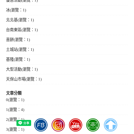
優惠活動
(瀏覽：1)
冰
(瀏覽：1)
北北基
(瀏覽：1)
台南東區
(瀏覽：1)
喜餅
(瀏覽：1)
土城站
(瀏覽：1)
基隆
(瀏覽：1)
大型活動
(瀏覽：1)
天保山市場
(瀏覽：1)
文章分類
0
(瀏覽：1)
1
(瀏覽：4)
2
(瀏覽：1)
3
(瀏覽：1)