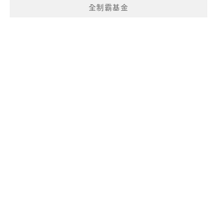
全制霸基金