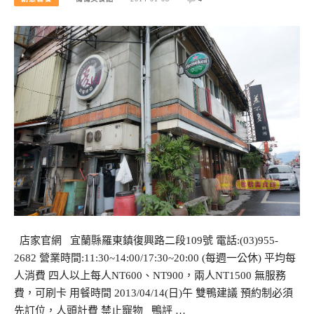
店家官網 宜蘭縣羅東鎮復興路二段109號 電話:(03)955-
2682 營業時間:11:30~14:00/17:30~20:00 (每週一公休) 平均每
人消費 四人以上每人NT600、NT900，兩人NT1500 無服務
費，可刷卡 用餐時間 2013/04/14(日)午 雙鴨建議 預約制必須
先訂位，人頭計費 禁止寵物 鴨評 …