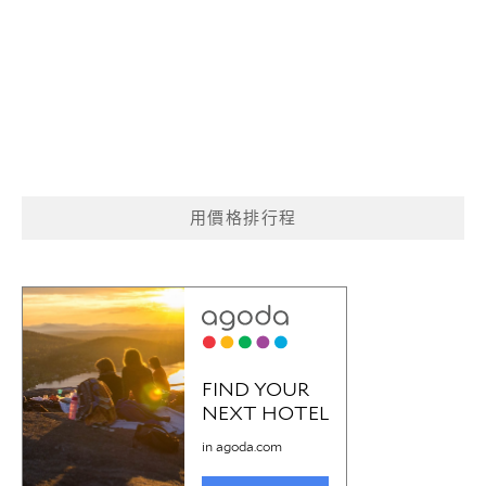
用價格排行程