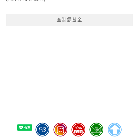
全制霸基金