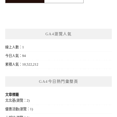
GA4瀏覽人氣
線上人數：1
今日人氣：94
累積人氣：10,522,212
GA4今日熱門彙整頁
文章標籤
北北基
(瀏覽：2)
優惠活動
(瀏覽：1)