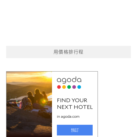
用價格排行程