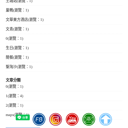
土城站
(瀏覽：1)
巢鴨
(瀏覽：1)
文華東方酒店
(瀏覽：1)
文青
(瀏覽：1)
0
(瀏覽：1)
生日
(瀏覽：1)
簡餐
(瀏覽：1)
聖淘沙
(瀏覽：1)
文章分類
0
(瀏覽：1)
1
(瀏覽：4)
2
(瀏覽：1)
maps
(瀏覽：1)