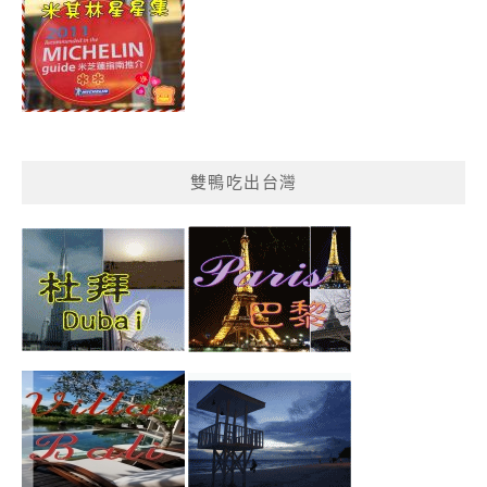
雙鴨吃出台灣