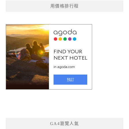
用價格排行程
GA4瀏覽人氣