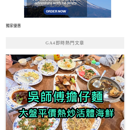
獨家優惠
GA4即時熱門文章