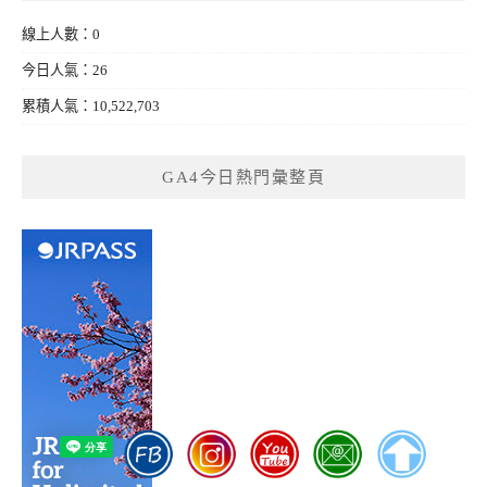
線上人數：0
今日人氣：26
累積人氣：10,522,703
GA4今日熱門彙整頁