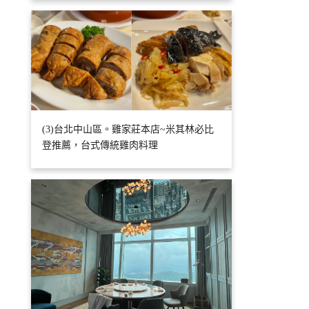
(3)台北中山區。雞家莊本店~米其林必比
登推薦，台式傳統雞肉料理