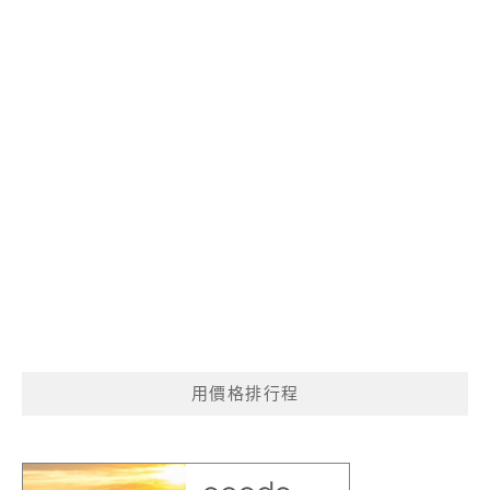
用價格排行程