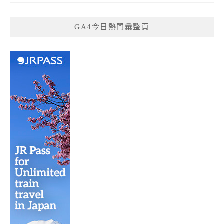
GA4今日熱門彙整頁