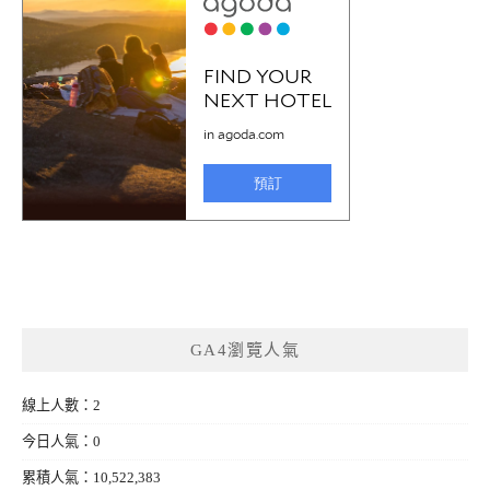
GA4瀏覽人氣
線上人數：2
今日人氣：0
累積人氣：10,522,383