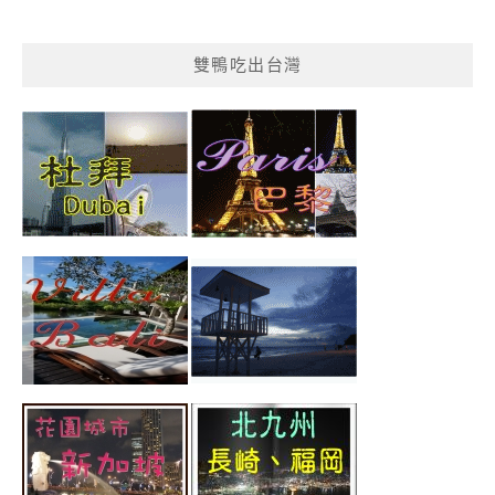
雙鴨吃出台灣