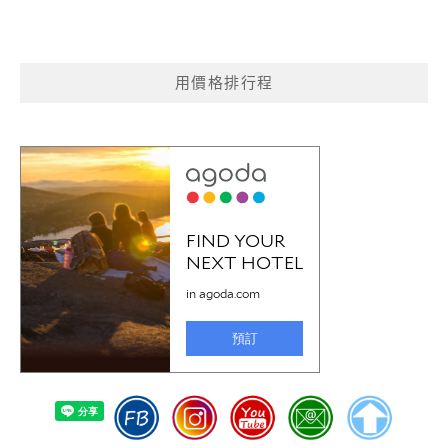
用價格排行程