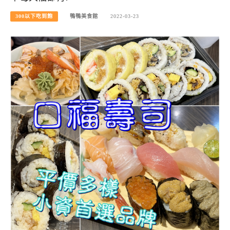
300以下吃到飽
鴨鴨美食館
2022-03-23