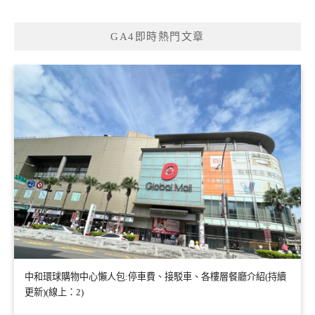
GA4即時熱門文章
中和環球購物中心懶人包:停車費、接駁車、各樓層餐廳介紹(持續
更新)(線上：2)