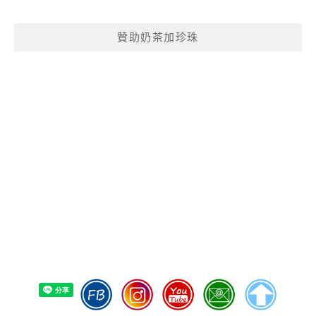
贊助奶茶加珍珠