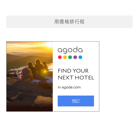
用價格排行程