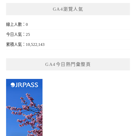
GA4瀏覽人氣
線上人數：0
今日人氣：25
累積人氣：10,522,143
GA4今日熱門彙整頁