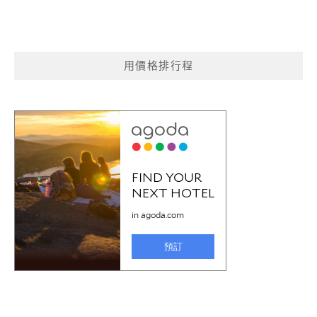
用價格排行程