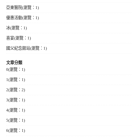
亞東醫院
(瀏覽：1)
優惠活動
(瀏覽：1)
冰
(瀏覽：1)
喜宴
(瀏覽：1)
國父紀念館站
(瀏覽：1)
文章分類
0
(瀏覽：1)
1
(瀏覽：1)
2
(瀏覽：2)
3
(瀏覽：1)
4
(瀏覽：1)
5
(瀏覽：1)
6
(瀏覽：1)