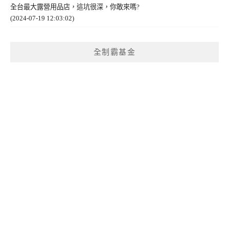
全台最大露營用品店，這坑很深，你敢來嗎?
(2024-07-19 12:03:02)
全制霸基金