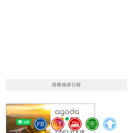
用價格排行程