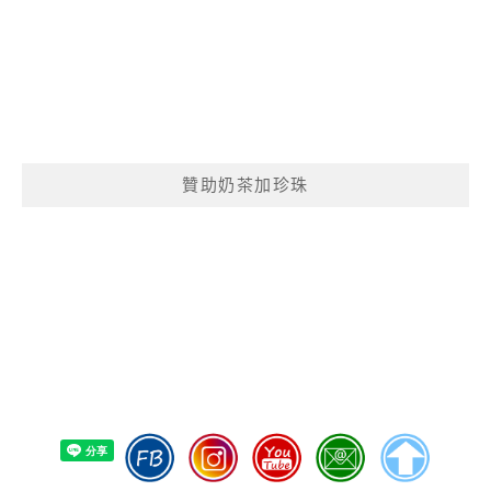
贊助奶茶加珍珠