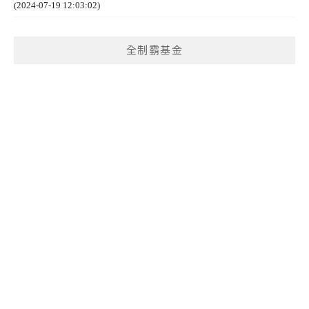
(2024-07-19 12:03:02)
全制霸基金