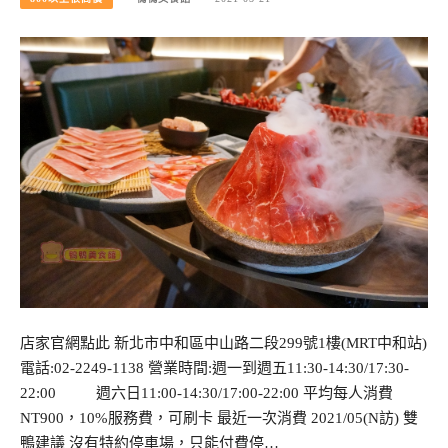
店家官網點此 新北市中和區中山路二段299號1樓(MRT中和站)
電話:02-2249-1138 營業時間:週一到週五11:30-14:30/17:30-
22:00 週六日11:00-14:30/17:00-22:00 平均每人消費
NT900，10%服務費，可刷卡 最近一次消費 2021/05(N訪) 雙
鴨建議 沒有特約停車場，只能付費停…