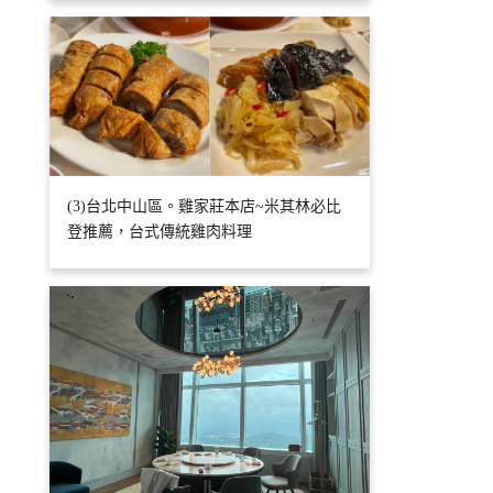
(3)台北中山區。雞家莊本店~米其林必比
登推薦，台式傳統雞肉料理