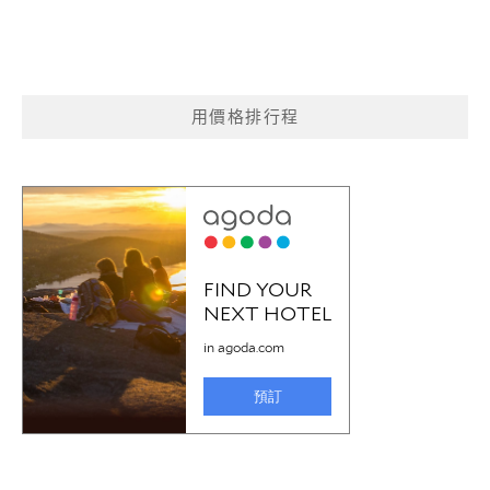
用價格排行程