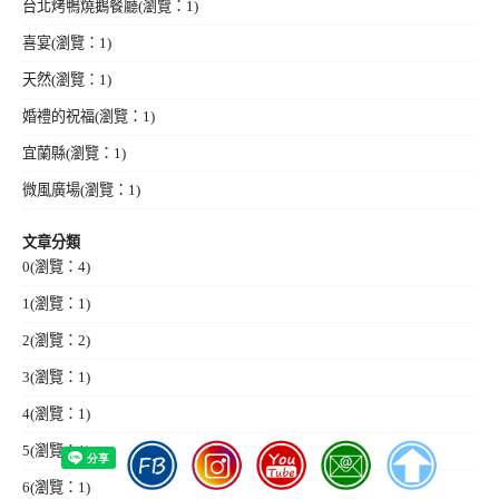
台北烤鴨燒鵝餐廳
(瀏覽：1)
喜宴
(瀏覽：1)
天然
(瀏覽：1)
婚禮的祝福
(瀏覽：1)
宜蘭縣
(瀏覽：1)
微風廣場
(瀏覽：1)
文章分類
0
(瀏覽：4)
1
(瀏覽：1)
2
(瀏覽：2)
3
(瀏覽：1)
4
(瀏覽：1)
5
(瀏覽：1)
6
(瀏覽：1)