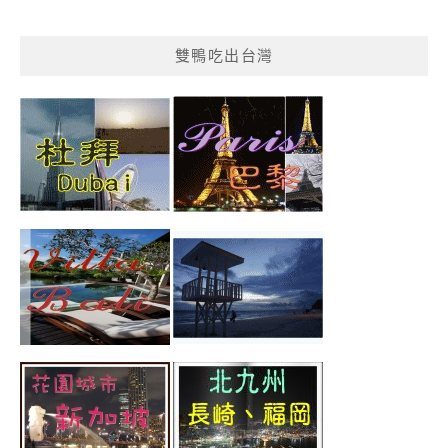
雙鴨吃出台灣