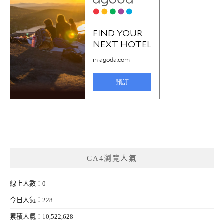
GA4瀏覽人氣
線上人數：0
今日人氣：228
累積人氣：10,522,628