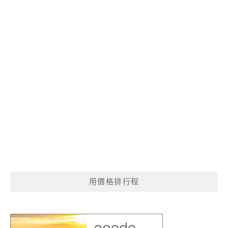
用價格排行程