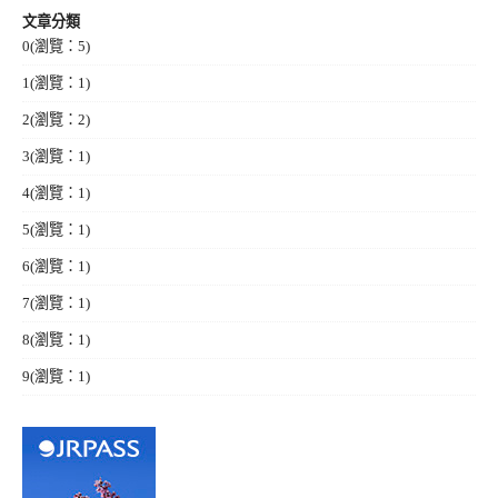
文章分類
0
(瀏覽：5)
1
(瀏覽：1)
2
(瀏覽：2)
3
(瀏覽：1)
4
(瀏覽：1)
5
(瀏覽：1)
6
(瀏覽：1)
7
(瀏覽：1)
8
(瀏覽：1)
9
(瀏覽：1)