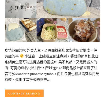
疫情期間的吃 外賣人生，滑頁面找新店家安排伙食變成一件
有趣的事
小注音一上線我立刻注意到，餐點的照片如此日
系網美怎麼可能逃得過我的雷達!!! 果不其然，又是間迷人的
店! 可愛的店名”小注音“，所以從logo到商品設計都充滿了注
音符號Mandarin phonetic symbols 而且包裝也相當講究採用硬
盒裝，還用注音符號的膠帶…
CONTINUE READING