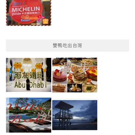
雙鴨吃出台灣