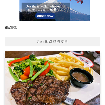
獨家優惠
GA4即時熱門文章