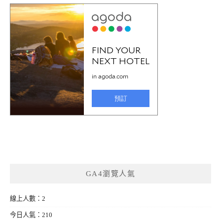
GA4瀏覽人氣
線上人數：2
今日人氣：210