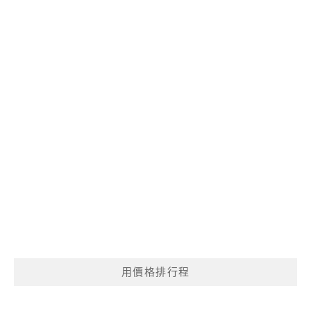
用價格排行程