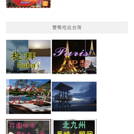
雙鴨吃出台灣