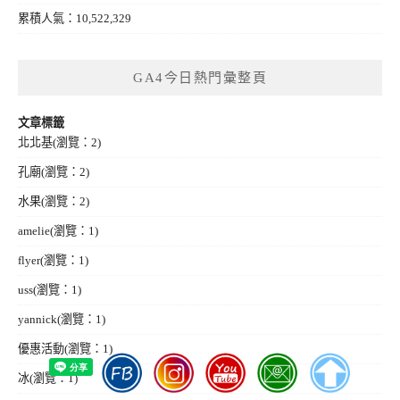
累積人氣：10,522,329
GA4今日熱門彙整頁
文章標籤
北北基
(瀏覽：2)
孔廟
(瀏覽：2)
水果
(瀏覽：2)
amelie
(瀏覽：1)
flyer
(瀏覽：1)
uss
(瀏覽：1)
yannick
(瀏覽：1)
優惠活動
(瀏覽：1)
冰
(瀏覽：1)