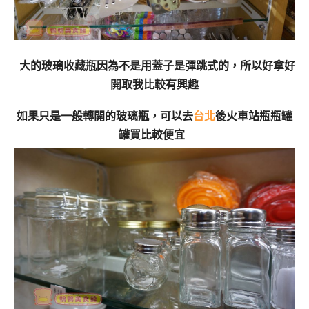
大的玻璃收藏瓶因為不是用蓋子是彈跳式的，所以好拿好
開取我比較有興趣
如果只是一般轉開的玻璃瓶，可以去
台北
後火車站瓶瓶罐
罐買比較便宜