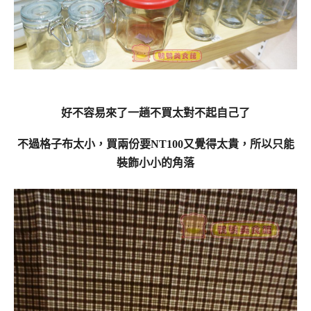
好不容易來了一趟不買太對不起自己了
不過格子布太小，買兩份要NT100又覺得太貴，所以只能
裝飾小小的角落