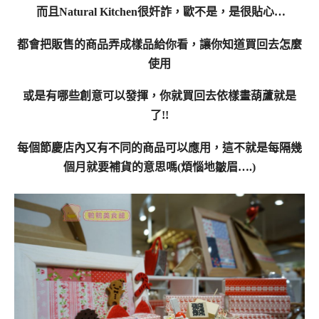
而且Natural Kitchen很奸詐，歐不是，是很貼心…
都會把販售的商品弄成樣品給你看，讓你知道買回去怎麼
使用
或是有哪些創意可以發揮，你就買回去依樣畫葫蘆就是
了!!
每個節慶店內又有不同的商品可以應用，這不就是每隔幾
個月就要補貨的意思嗎(煩惱地皺眉….)