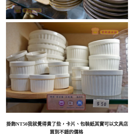
掛飾NT50我就覺得貴了些，卡片、包裝紙其實可以文具店
買到不錯的價格