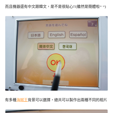
而且機器還有中文跟韓文，是不是很貼心!!(雖然是簡體啦= =)
有多種
海賊王
背景可以選擇，總共可以製作出兩種不同的相片