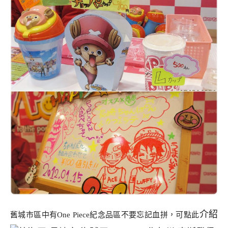
介紹
舊城市區中有One Piece紀念品區不要忘記血拼，可點此