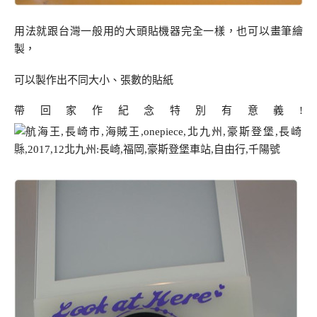
用法就跟台灣一般用的大頭貼機器完全一樣，也可以畫筆繪
製，
可以製作出不同大小、張數的貼紙
帶回家作紀念特別有意義!