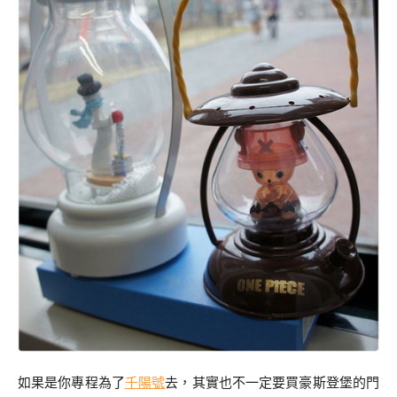
如果是你專程為了
千陽號
去，其實也不一定要買豪斯登堡的門