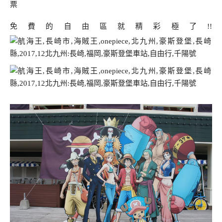
票
免費的自由區就精彩極了!!