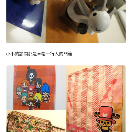
小小的診間都是草帽一行人的門簾