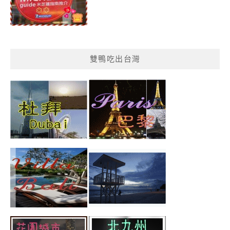
雙鴨吃出台灣