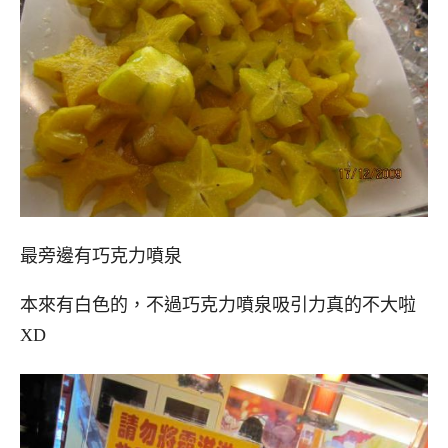
最旁邊有巧克力噴泉
本來有白色的，不過巧克力噴泉吸引力真的不大啦
XD