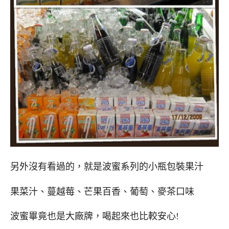
另外沒有看過的，就是波蜜系列的小瓶包裝果汁
果菜汁、蔓越莓、芒果百香、葡萄、麥茶口味
波蜜畢竟也是大廠牌，喝起來也比較安心!