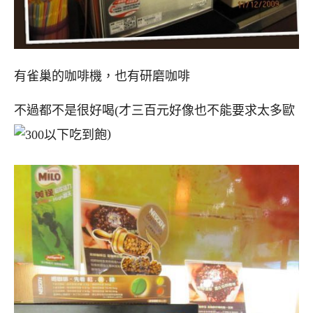
有雀巢的咖啡機，也有研磨咖啡
不過都不是很好喝(才三百元好像也不能要求太多歐
)