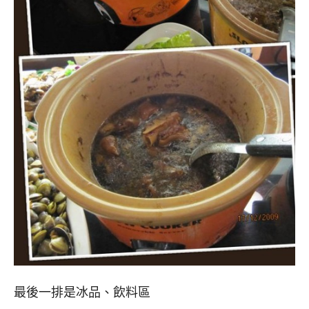
最後一排是冰品、飲料區