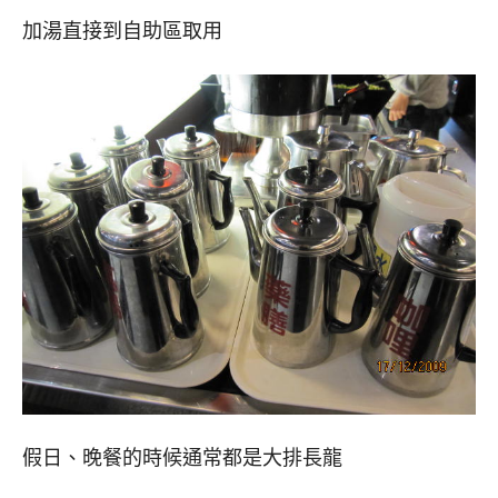
加湯直接到自助區取用
假日、晚餐的時候通常都是大排長龍