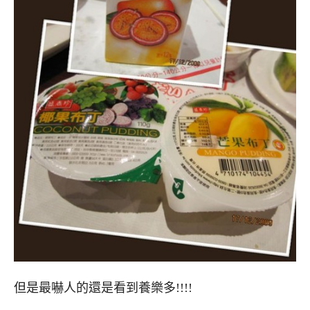
但是最嚇人的還是看到養樂多!!!!