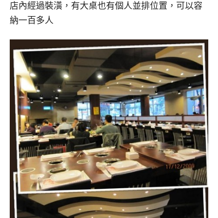
店內經過裝潢，有大桌也有個人並排位置，可以容
納一百多人