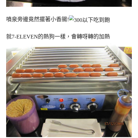
噴泉旁邊竟然擺著小香腸!
就7-ELEVEN的熱狗一樣，會轉呀轉的加熱