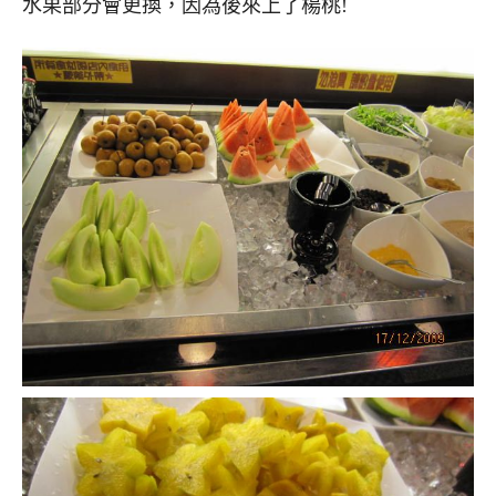
水果部分會更換，因為後來上了楊桃!