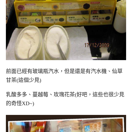
前面已經有玻璃瓶汽水，但是還是有汽水機、仙草
甘茶(這個少見)
乳酸多多、蔓越莓、玫瑰花茶(好吧，這些也很少見
的奇怪XD~)