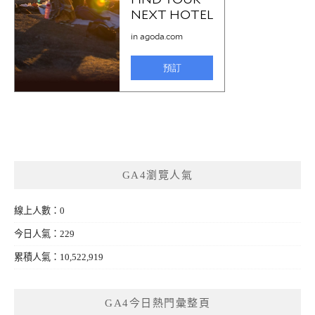
GA4瀏覽人氣
線上人數：0
今日人氣：229
累積人氣：10,522,919
GA4今日熱門彙整頁