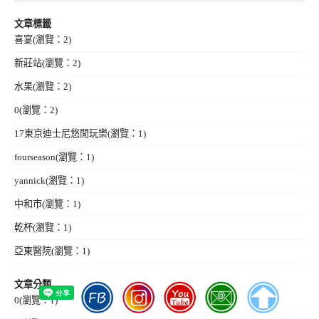
文章標籤
喜宴
(瀏覽：2)
新莊站
(瀏覽：2)
水果
(瀏覽：2)
0
(瀏覽：2)
17東京迪士尼悠閒玩樂
(瀏覽：1)
fourseason
(瀏覽：1)
yannick
(瀏覽：1)
中和市
(瀏覽：1)
乾杯
(瀏覽：1)
亞東醫院
(瀏覽：1)
文章分類
0
(瀏覽：1)