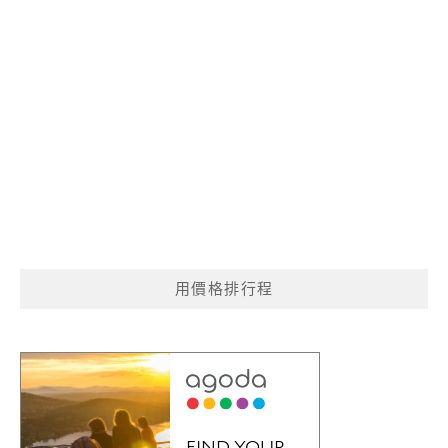
用價格排行程