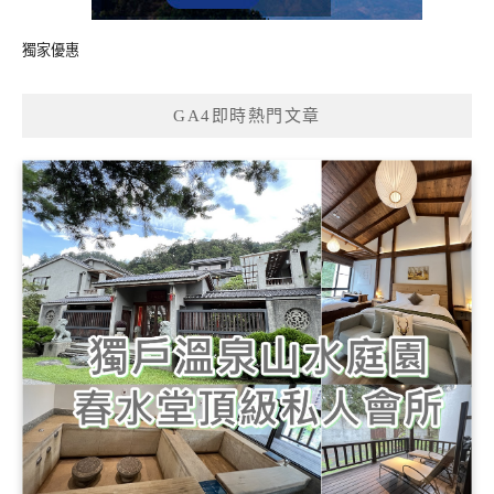
獨家優惠
GA4即時熱門文章