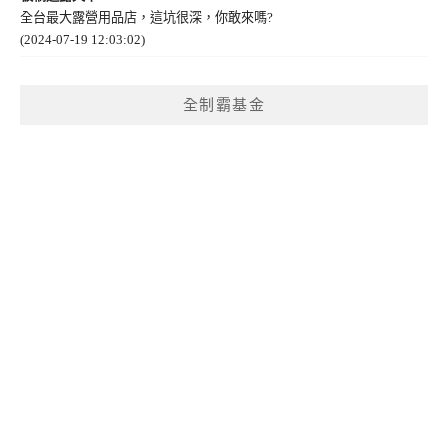
全台最大露營用品店，這坑很深，你敢來嗎?
(2024-07-19 12:03:02)
全制霸基金