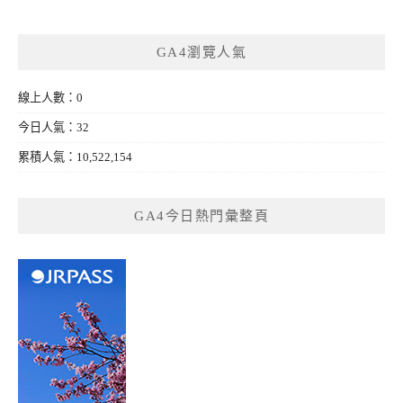
GA4瀏覽人氣
線上人數：0
今日人氣：32
累積人氣：10,522,154
GA4今日熱門彙整頁