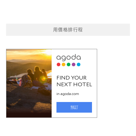
用價格排行程