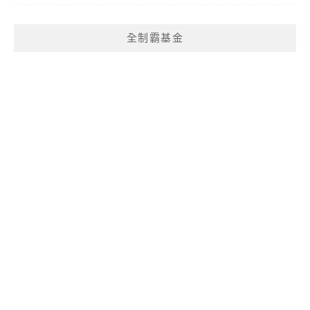
全制霸基金