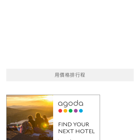
用價格排行程