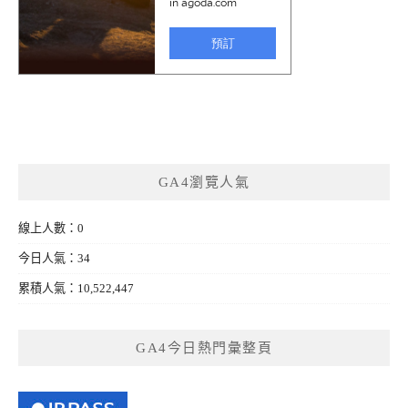
GA4瀏覽人氣
線上人數：0
今日人氣：34
累積人氣：10,522,447
GA4今日熱門彙整頁