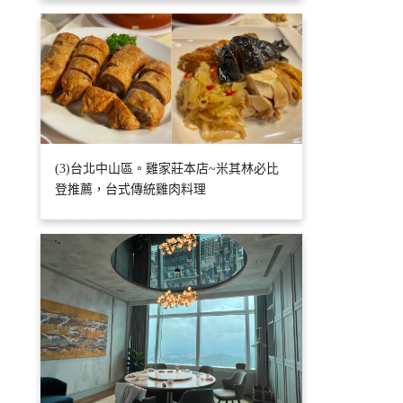
(3)台北中山區。雞家莊本店~米其林必比
登推薦，台式傳統雞肉料理