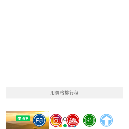
用價格排行程