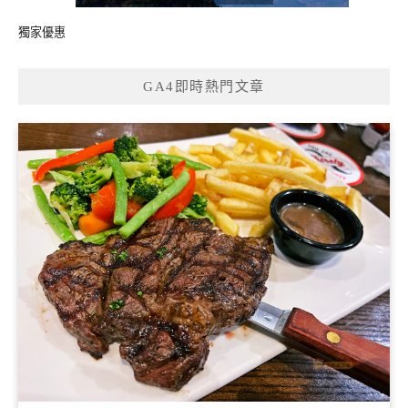
獨家優惠
GA4即時熱門文章