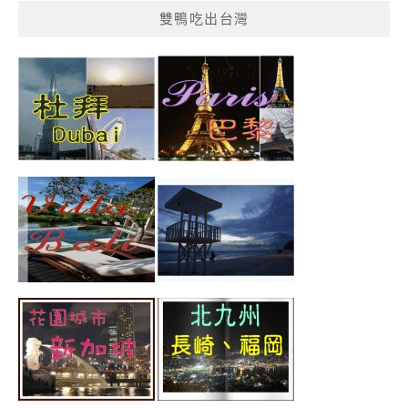
雙鴨吃出台灣