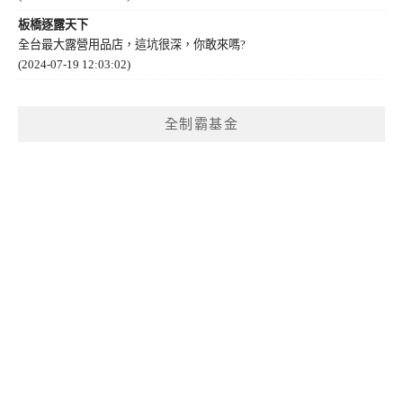
板橋逐露天下
全台最大露營用品店，這坑很深，你敢來嗎?
(2024-07-19 12:03:02)
全制霸基金