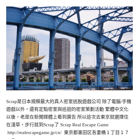
Scrap是日本規模最大的真人密室逃脫遊戲公司 除了電腦/手機
遊戲以外，還有定點密室與巡迴的密室策劃活動 繁體中文化
以後，老是在新聞媒體上看到廣告 所以這次去東京就選擇住
在淺草，步行就到Scrap了 Scrap Real Escape Game
http://realescapegame.jp/cn/ 東京都墨田区吾妻橋１丁目１７