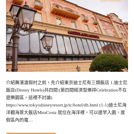
介紹舞濱渡假村之前，先介紹東京迪士尼有三類飯店 1.迪士尼
飯店(Disney Hotels)共四間:(第四間經濟型樂祥Celebration不在
遊樂園區，這裡不討論)
https://www.tokyodisneyresort.jp/tc/hotel/dh.html (1-1)迪士尼海
洋觀海景大飯店MiraCosta 就位在海洋裡，可以提早入園，度
假區內的電…