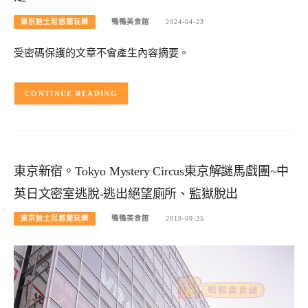
東京迪士尼悠閒玩樂
鴨鴨美食館
2024-04-23
受密碼保護的文章不會產生內容摘要。
CONTINUE READING
東京新宿。Tokyo Mystery Circus東京解謎馬戲團~中
英日文密室逃脫-逃出絕望廁所、監獄脫出
東京迪士尼悠閒玩樂
鴨鴨美食館
2019-09-25