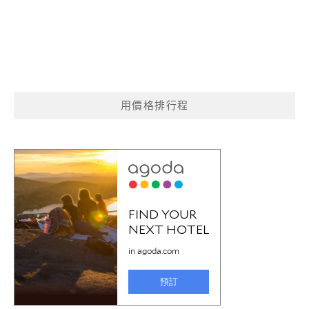
用價格排行程