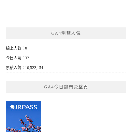
GA4瀏覽人氣
線上人數：0
今日人氣：32
累積人氣：10,522,154
GA4今日熱門彙整頁