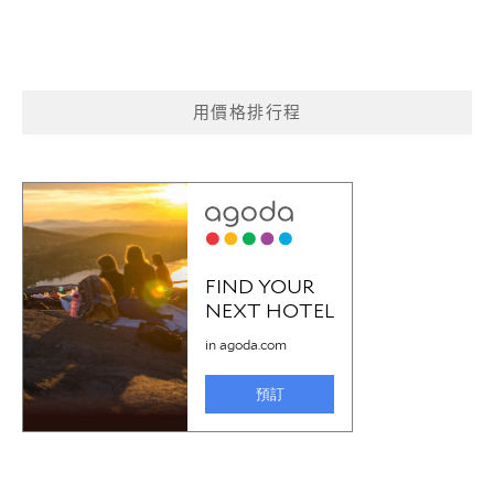
用價格排行程