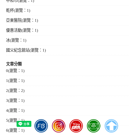
中和市
(瀏覽：1)
乾杯
(瀏覽：1)
亞東醫院
(瀏覽：1)
優惠活動
(瀏覽：1)
冰
(瀏覽：1)
國父紀念館站
(瀏覽：1)
文章分類
0
(瀏覽：1)
1
(瀏覽：1)
2
(瀏覽：2)
3
(瀏覽：1)
4
(瀏覽：1)
5
(瀏覽：1)
6
(瀏覽：1)