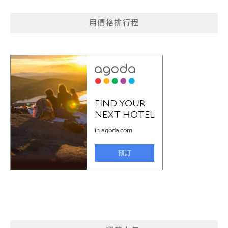
用價格排行程