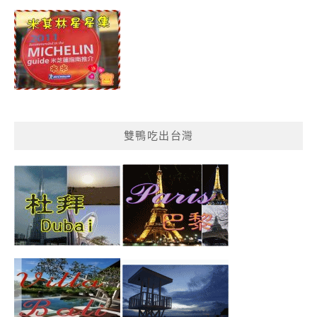
類
雙鴨吃出台灣