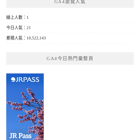
GA4瀏覽人氣
線上人數：1
今日人氣：21
累積人氣：10,522,143
GA4今日熱門彙整頁