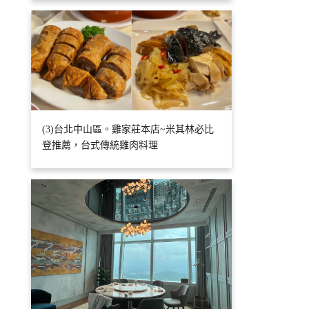
(3)台北中山區。雞家莊本店~米其林必比
登推薦，台式傳統雞肉料理