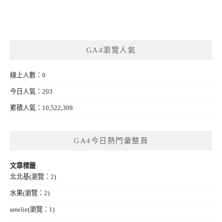
GA4瀏覽人氣
線上人數：0
今日人氣：203
累積人氣：10,522,309
GA4今日熱門彙整頁
文章標籤
北北基
(瀏覽：2)
水果
(瀏覽：2)
amelie
(瀏覽：1)