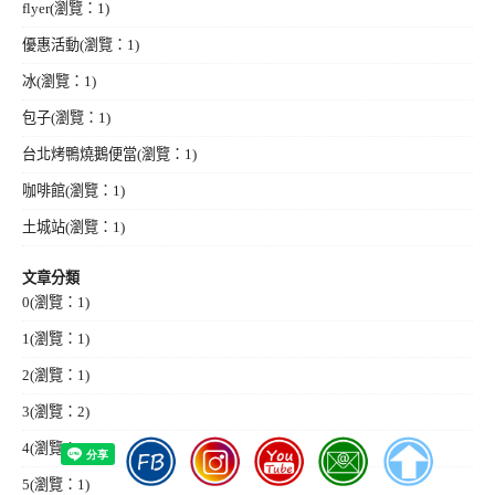
flyer
(瀏覽：1)
優惠活動
(瀏覽：1)
冰
(瀏覽：1)
包子
(瀏覽：1)
台北烤鴨燒鵝便當
(瀏覽：1)
咖啡館
(瀏覽：1)
土城站
(瀏覽：1)
文章分類
0
(瀏覽：1)
1
(瀏覽：1)
2
(瀏覽：1)
3
(瀏覽：2)
4
(瀏覽：6)
5
(瀏覽：1)