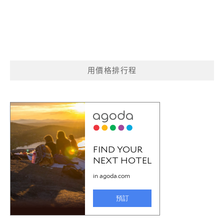
用價格排行程