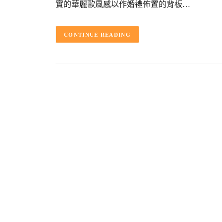
實的華麗歐風感以作婚禮佈置的背板…
CONTINUE READING