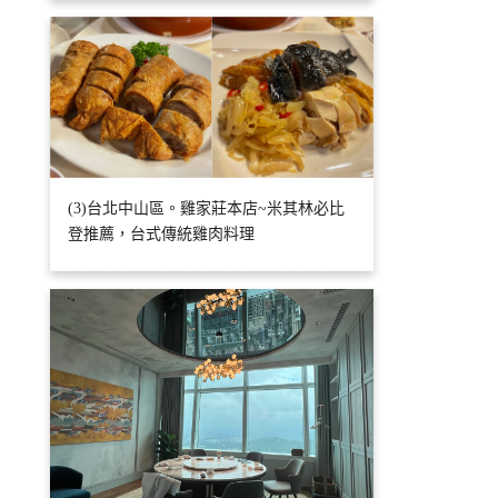
(3)台北中山區。雞家莊本店~米其林必比
登推薦，台式傳統雞肉料理