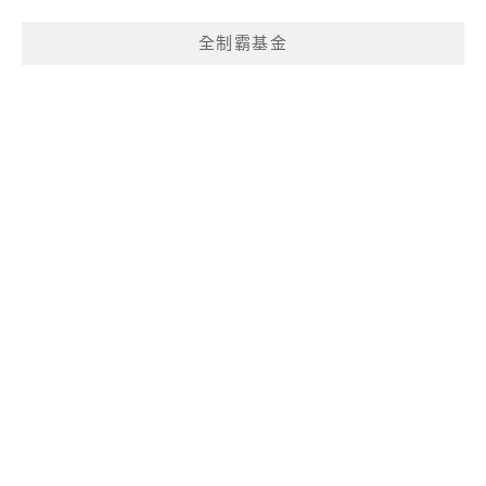
全制霸基金