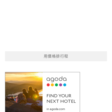
用價格排行程