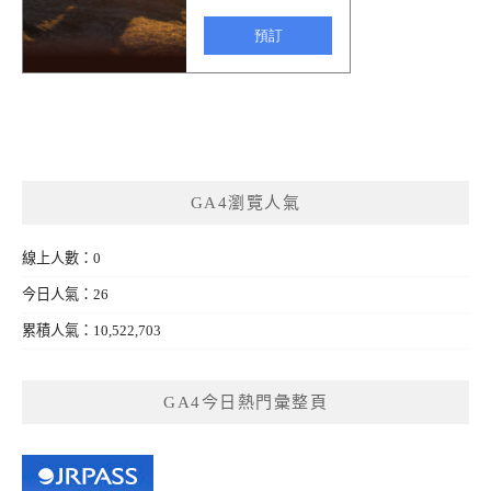
GA4瀏覽人氣
線上人數：0
今日人氣：26
累積人氣：10,522,703
GA4今日熱門彙整頁