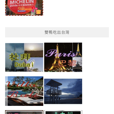
雙鴨吃出台灣