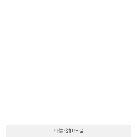
用價格排行程