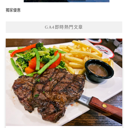
獨家優惠
GA4即時熱門文章