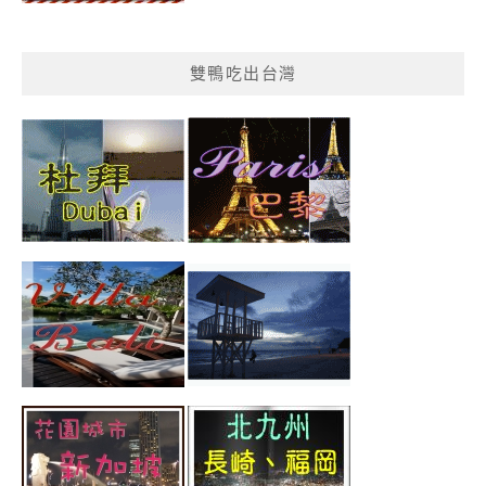
雙鴨吃出台灣