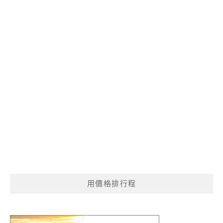
用價格排行程