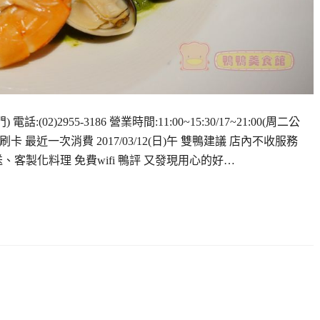
)2955-3186 營業時間:11:00~15:30/17~21:00(周二公
卡 最近一次消費 2017/03/12(日)午 雙鴨建議 店內不收服務
客製化料理 免費wifi 鴨評 又發現用心的好…