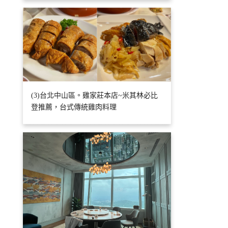
(3)台北中山區。雞家莊本店~米其林必比
登推薦，台式傳統雞肉料理