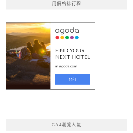
用價格排行程
GA4瀏覽人氣