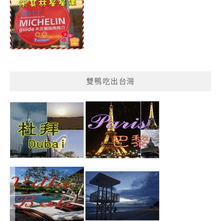
雙鴨吃出台灣