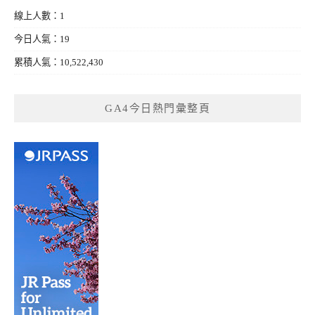
線上人數：1
今日人氣：19
累積人氣：10,522,430
GA4今日熱門彙整頁