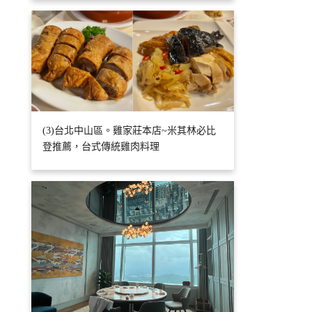
(3)台北中山區。雞家莊本店~米其林必比
登推薦，台式傳統雞肉料理