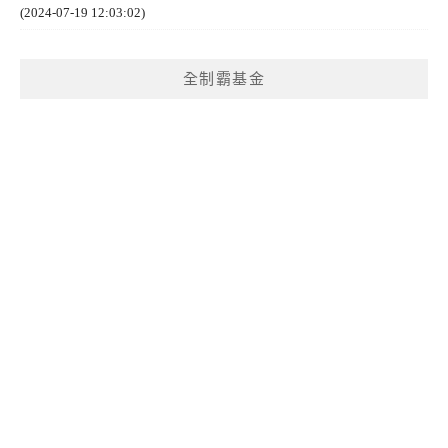
(2024-07-19 12:03:02)
全制霸基金