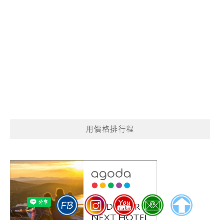
用價格排行程