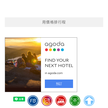
用價格排行程