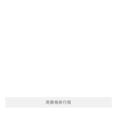
用價格排行程