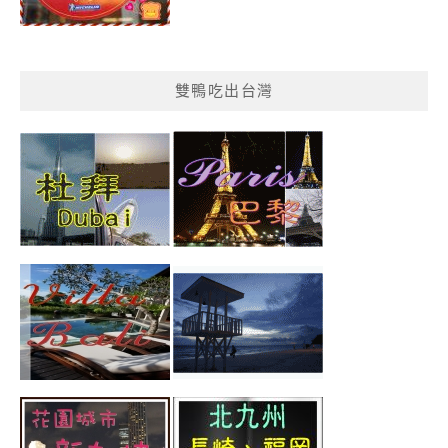
雙鴨吃出台灣