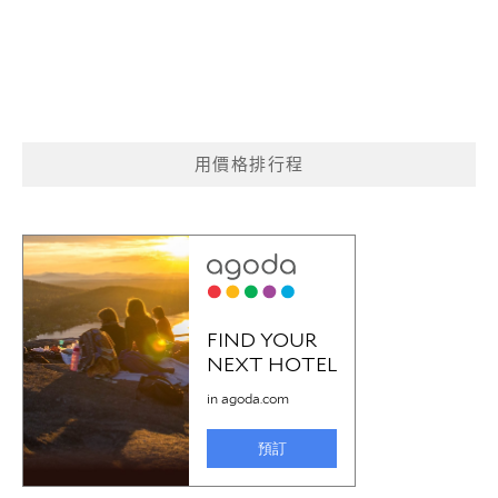
用價格排行程