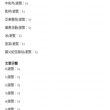
中和市
(瀏覽：1)
乾杯
(瀏覽：1)
亞東醫院
(瀏覽：1)
優惠活動
(瀏覽：1)
冰
(瀏覽：1)
喜宴
(瀏覽：1)
國父紀念館站
(瀏覽：1)
文章分類
0
(瀏覽：1)
1
(瀏覽：1)
2
(瀏覽：2)
3
(瀏覽：1)
4
(瀏覽：1)
5
(瀏覽：1)