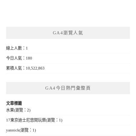
GA4瀏覽人氣
線上人數：1
今日人氣：180
累積人氣：10,522,863
GA4今日熱門彙整頁
文章標籤
水果
(瀏覽：2)
17東京迪士尼悠閒玩樂
(瀏覽：1)
yannick
(瀏覽：1)