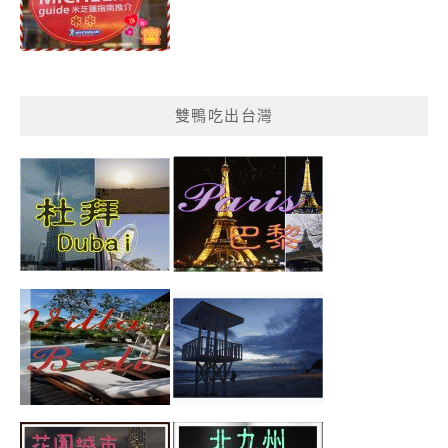
雙鴨吃出台灣