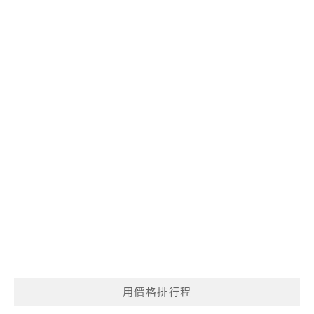
用價格排行程