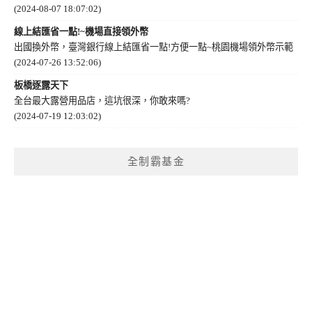
(2024-08-07 18:07:02)
線上結匯省一點!~機場直接領外幣
出國換外幣，臺灣銀行線上結匯省一點!方便一點~桃園機場領外幣示範
(2024-07-26 13:52:06)
板橋逐露天下
全台最大露營用品店，這坑很深，你敢來嗎?
(2024-07-19 12:03:02)
全制霸基金