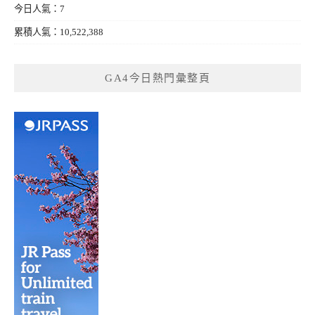
今日人氣：7
累積人氣：10,522,388
GA4今日熱門彙整頁