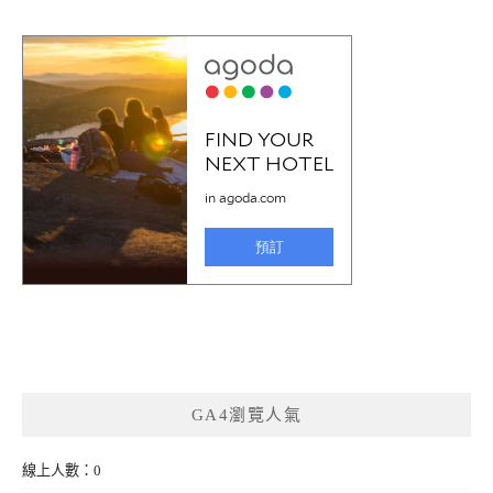
GA4瀏覽人氣
線上人數：0